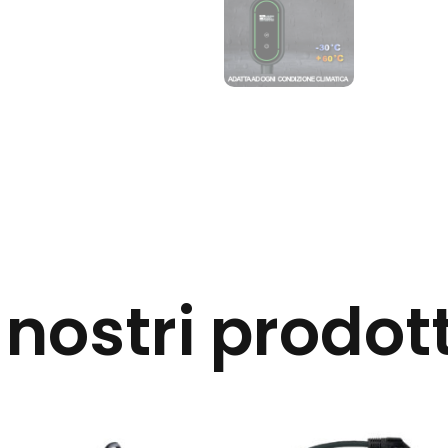
I nostri prodott